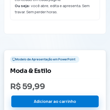
Ou seja:
você abre, edita e apresenta. Sem
travar. Sem perder horas.
Modelo de Apresentação em PowerPoint
Moda & Estilo
R$
59,99
Adicionar ao carrinho