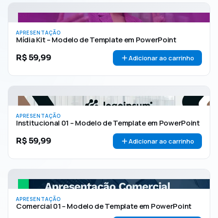
APRESENTAÇÃO
Mídia Kit – Modelo de Template em PowerPoint
R$
59,99
Adicionar ao carrinho
APRESENTAÇÃO
Institucional 01 – Modelo de Template em PowerPoint
R$
59,99
Adicionar ao carrinho
APRESENTAÇÃO
Comercial 01 – Modelo de Template em PowerPoint