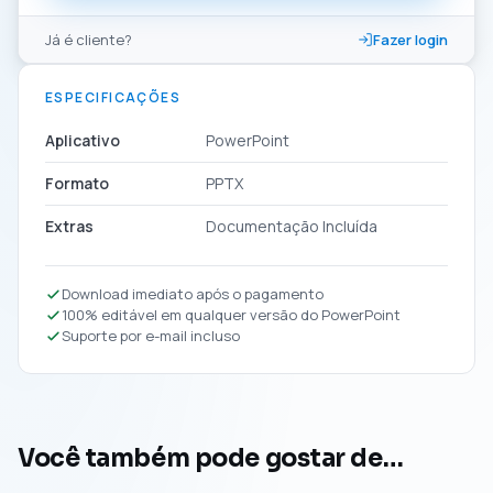
Já é cliente?
Fazer login
ESPECIFICAÇÕES
Aplicativo
PowerPoint
Formato
PPTX
Extras
Documentação Incluída
Download imediato após o pagamento
100% editável em qualquer versão do PowerPoint
Suporte por e-mail incluso
Você também pode gostar de…