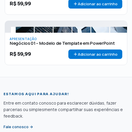
R$
59,99
Adicionar ao carrinho
APRESENTAÇÃO
Negócios 01 – Modelo de Template em PowerPoint
R$
59,99
Adicionar ao carrinho
ESTAMOS AQUI PARA AJUDAR!
Entre em contato conosco para esclarecer dúvidas, fazer
parcerias ou simplesmente compartilhar suas experiências e
feedback.
Fale conosco →