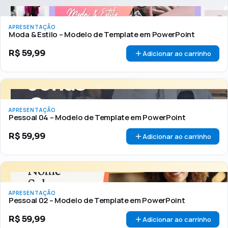
APRESENTAÇÃO
Moda & Estilo – Modelo de Template em PowerPoint
R$
59,99
Adicionar ao carrinho
APRESENTAÇÃO
Pessoal 04 – Modelo de Template em PowerPoint
R$
59,99
Adicionar ao carrinho
APRESENTAÇÃO
Pessoal 02 – Modelo de Template em PowerPoint
R$
59,99
Adicionar ao carrinho