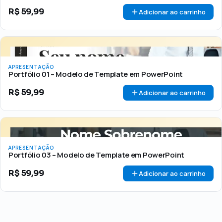
R$
59,99
Adicionar ao carrinho
APRESENTAÇÃO
Portfólio 01 – Modelo de Template em PowerPoint
R$
59,99
Adicionar ao carrinho
APRESENTAÇÃO
Portfólio 03 – Modelo de Template em PowerPoint
R$
59,99
Adicionar ao carrinho