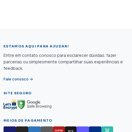
ESTAMOS AQUI PARA AJUDAR!
Entre em contato conosco para esclarecer dúvidas, fazer
parcerias ou simplesmente compartilhar suas experiências e
feedback.
Fale conosco →
SITE SEGURO
MEIOS DE PAGAMENTO
elo
HIPER