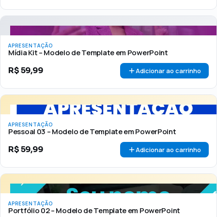
APRESENTAÇÃO
Mídia Kit – Modelo de Template em PowerPoint
R$
59,99
Adicionar ao carrinho
APRESENTAÇÃO
Pessoal 03 – Modelo de Template em PowerPoint
R$
59,99
Adicionar ao carrinho
APRESENTAÇÃO
Portfólio 02 – Modelo de Template em PowerPoint