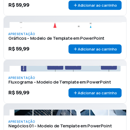
R$
59,99
Adicionar ao carrinho
APRESENTAÇÃO
Gráficos – Modelo de Template em PowerPoint
R$
59,99
Adicionar ao carrinho
APRESENTAÇÃO
Fluxograma – Modelo de Template em PowerPoint
R$
59,99
Adicionar ao carrinho
APRESENTAÇÃO
Negócios 01 – Modelo de Template em PowerPoint