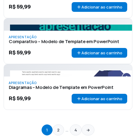
R$
59,99
Adicionar ao carrinho
APRESENTAÇÃO
Comparativo – Modelo de Template em PowerPoint
R$
59,99
Adicionar ao carrinho
APRESENTAÇÃO
Diagramas – Modelo de Template em PowerPoint
R$
59,99
Adicionar ao carrinho
1
2
…
4
→