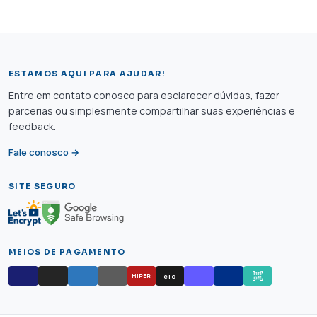
ESTAMOS AQUI PARA AJUDAR!
Entre em contato conosco para esclarecer dúvidas, fazer
parcerias ou simplesmente compartilhar suas experiências e
feedback.
Fale conosco →
SITE SEGURO
MEIOS DE PAGAMENTO
elo
HIPER