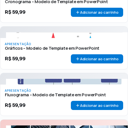
Cronograma – Modelo de Template em PowerPoint
R$
59,99
Adicionar ao carrinho
APRESENTAÇÃO
Gráficos – Modelo de Template em PowerPoint
R$
59,99
Adicionar ao carrinho
APRESENTAÇÃO
Fluxograma – Modelo de Template em PowerPoint
R$
59,99
Adicionar ao carrinho