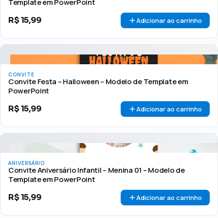
Template em PowerPoint
R$
15,99
Adicionar ao carrinho
CONVITE
Convite Festa – Halloween – Modelo de Template em
PowerPoint
R$
15,99
Adicionar ao carrinho
ANIVERSÁRIO
Convite Aniversário Infantil – Menina 01 – Modelo de
Template em PowerPoint
R$
15,99
Adicionar ao carrinho