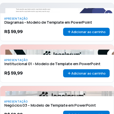
APRESENTAÇÃO
Diagramas – Modelo de Template em PowerPoint
R$
59,99
Adicionar ao carrinho
APRESENTAÇÃO
Institucional 01 – Modelo de Template em PowerPoint
R$
59,99
Adicionar ao carrinho
APRESENTAÇÃO
Negócios 03 – Modelo de Template em PowerPoint