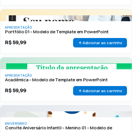
APRESENTAÇÃO
Portfólio 01 – Modelo de Template em PowerPoint
R$
59,99
Adicionar ao carrinho
APRESENTAÇÃO
Acadêmica – Modelo de Template em PowerPoint
R$
59,99
Adicionar ao carrinho
ANIVERSÁRIO
Convite Aniversário Infantil – Menino 01 – Modelo de