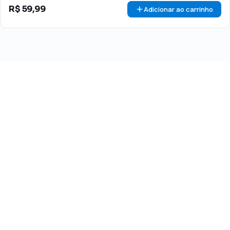
R$
59,99
Adicionar ao carrinho