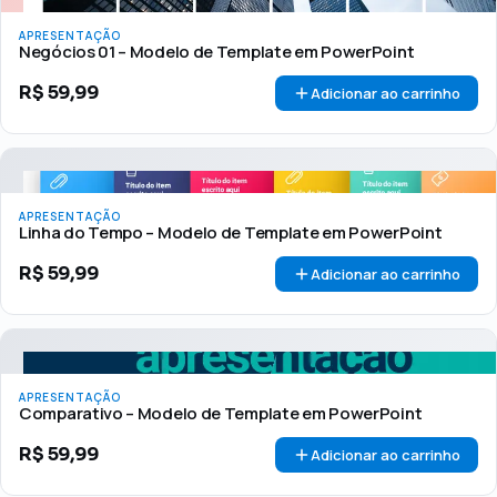
APRESENTAÇÃO
Negócios 01 – Modelo de Template em PowerPoint
R$
59,99
Adicionar ao carrinho
APRESENTAÇÃO
Linha do Tempo – Modelo de Template em PowerPoint
R$
59,99
Adicionar ao carrinho
APRESENTAÇÃO
Comparativo – Modelo de Template em PowerPoint
R$
59,99
Adicionar ao carrinho