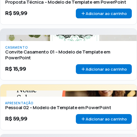
Proposta Técnica – Modelo de Template em PowerPoint
R$
59,99
Adicionar ao carrinho
CASAMENTO
Convite Casamento 01 – Modelo de Template em
PowerPoint
R$
15,99
Adicionar ao carrinho
APRESENTAÇÃO
Pessoal 02 – Modelo de Template em PowerPoint
R$
59,99
Adicionar ao carrinho