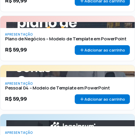
R$
59,99
Adicionar ao carrinho
APRESENTAÇÃO
Plano de Negócios – Modelo de Template em PowerPoint
R$
59,99
Adicionar ao carrinho
APRESENTAÇÃO
Pessoal 04 – Modelo de Template em PowerPoint
R$
59,99
Adicionar ao carrinho
APRESENTAÇÃO