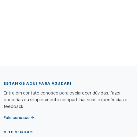
ESTAMOS AQUI PARA AJUDAR!
Entre em contato conosco para esclarecer dúvidas, fazer
parcerias ou simplesmente compartilhar suas experiências e
feedback.
Fale conosco →
SITE SEGURO