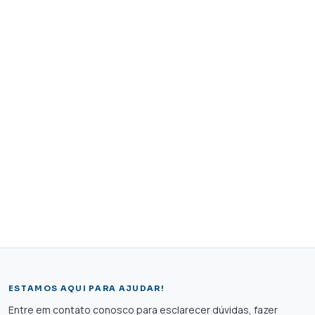
ESTAMOS AQUI PARA AJUDAR!
Entre em contato conosco para esclarecer dúvidas, fazer