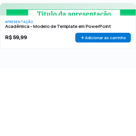
APRESENTAÇÃO
Acadêmica – Modelo de Template em PowerPoint
R$
59,99
Adicionar ao carrinho