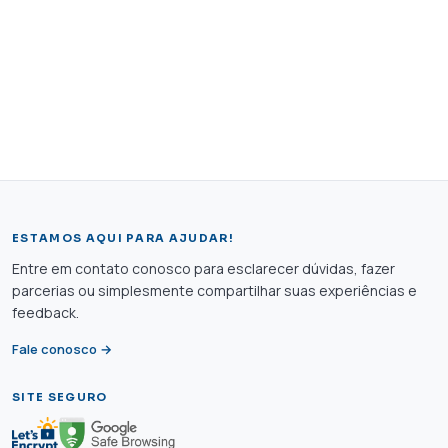
ESTAMOS AQUI PARA AJUDAR!
Entre em contato conosco para esclarecer dúvidas, fazer
parcerias ou simplesmente compartilhar suas experiências e
feedback.
Fale conosco →
SITE SEGURO