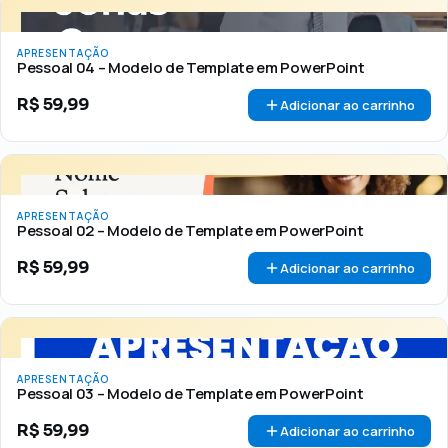
APRESENTAÇÃO
Pessoal 04 – Modelo de Template em PowerPoint
R$
59,99
Adicionar ao carrinho
APRESENTAÇÃO
Pessoal 02 – Modelo de Template em PowerPoint
R$
59,99
Adicionar ao carrinho
APRESENTAÇÃO
Pessoal 03 – Modelo de Template em PowerPoint
R$
59,99
Adicionar ao carrinho