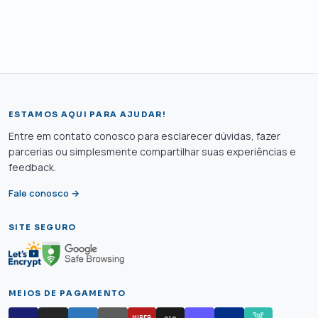
ESTAMOS AQUI PARA AJUDAR!
Entre em contato conosco para esclarecer dúvidas, fazer
parcerias ou simplesmente compartilhar suas experiências e
feedback.
Fale conosco →
SITE SEGURO
MEIOS DE PAGAMENTO
elo
HIPER