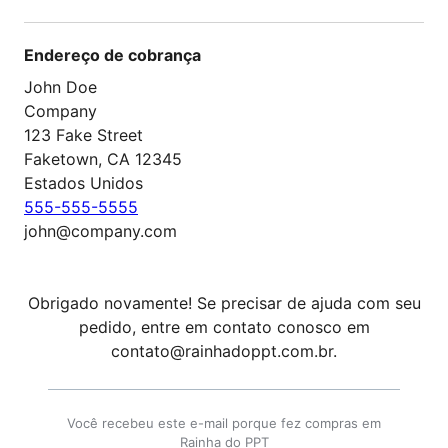
Endereço de cobrança
John Doe
Company
123 Fake Street
Faketown, CA 12345
Estados Unidos
555-555-5555
john@company.com
Obrigado novamente! Se precisar de ajuda com seu
pedido, entre em contato conosco em
contato@rainhadoppt.com.br.
Você recebeu este e-mail porque fez compras em
Rainha do PPT