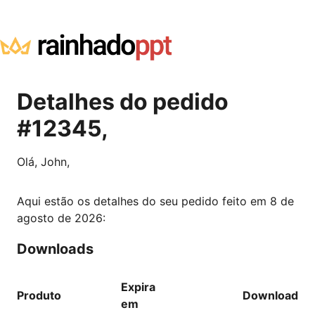
Detalhes do pedido
#12345,
Olá, John,
Aqui estão os detalhes do seu pedido feito em 8 de
agosto de 2026:
Downloads
Expira
Produto
Download
em