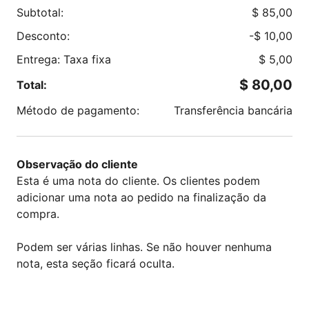
Subtotal:
$
85,00
Desconto:
-
$
10,00
Entrega: Taxa fixa
$
5,00
$
80,00
Total:
Método de pagamento:
Transferência bancária
Observação do cliente
Esta é uma nota do cliente. Os clientes podem
adicionar uma nota ao pedido na finalização da
compra.
Podem ser várias linhas. Se não houver nenhuma
nota, esta seção ficará oculta.