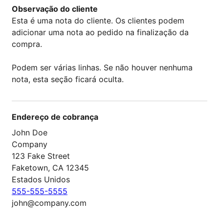
Observação do cliente
Esta é uma nota do cliente. Os clientes podem
adicionar uma nota ao pedido na finalização da
compra.
Podem ser várias linhas. Se não houver nenhuma
nota, esta seção ficará oculta.
Endereço de cobrança
John Doe
Company
123 Fake Street
Faketown, CA 12345
Estados Unidos
555-555-5555
john@company.com