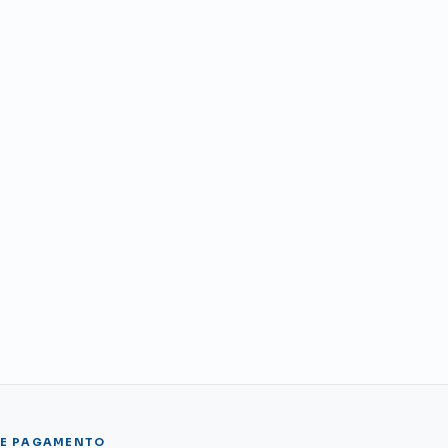
DE PAGAMENTO