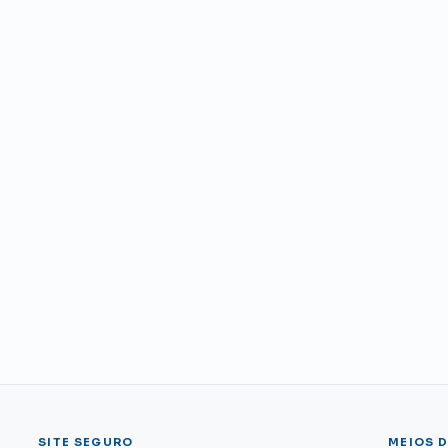
SITE SEGURO
MEIOS 