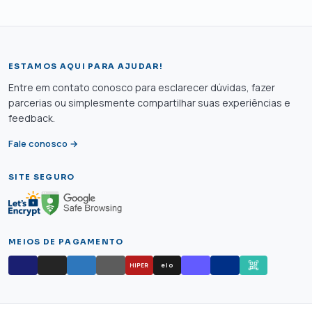
ESTAMOS AQUI PARA AJUDAR!
Entre em contato conosco para esclarecer dúvidas, fazer
parcerias ou simplesmente compartilhar suas experiências e
feedback.
Fale conosco →
SITE SEGURO
MEIOS DE PAGAMENTO
elo
HIPER