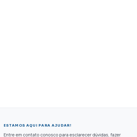
ESTAMOS AQUI PARA AJUDAR!
Entre em contato conosco para esclarecer dúvidas, fazer