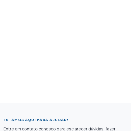
ESTAMOS AQUI PARA AJUDAR!
Entre em contato conosco para esclarecer dúvidas, fazer