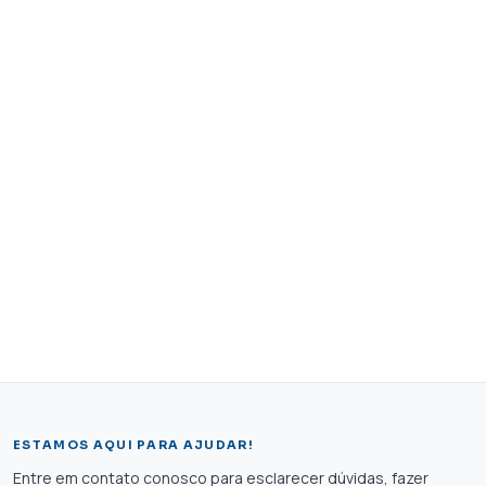
ESTAMOS AQUI PARA AJUDAR!
Entre em contato conosco para esclarecer dúvidas, fazer