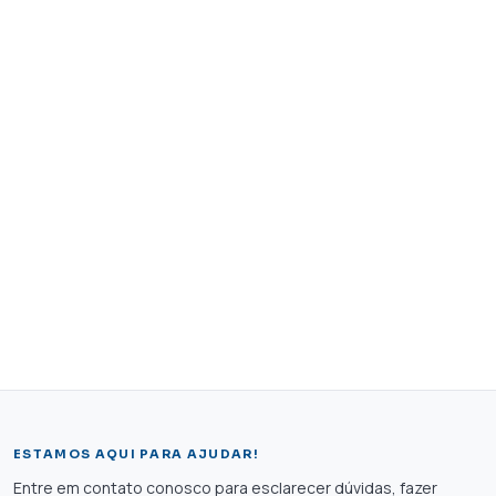
ESTAMOS AQUI PARA AJUDAR!
Entre em contato conosco para esclarecer dúvidas, fazer