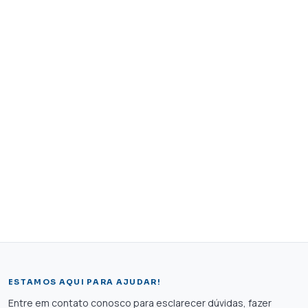
ESTAMOS AQUI PARA AJUDAR!
Entre em contato conosco para esclarecer dúvidas, fazer