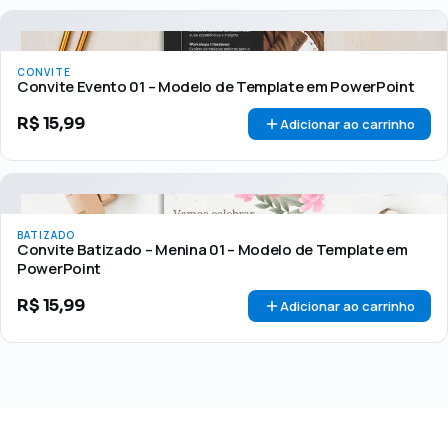
CONVITE
Convite Evento 01 – Modelo de Template em PowerPoint
R$
15,99
Adicionar ao carrinho
BATIZADO
Convite Batizado – Menina 01 – Modelo de Template em
PowerPoint
R$
15,99
Adicionar ao carrinho