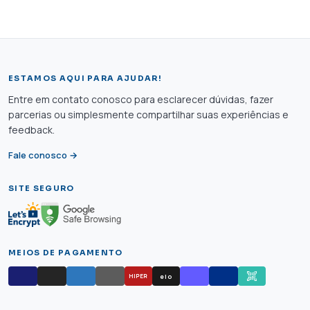
ESTAMOS AQUI PARA AJUDAR!
Entre em contato conosco para esclarecer dúvidas, fazer
parcerias ou simplesmente compartilhar suas experiências e
feedback.
Fale conosco →
SITE SEGURO
MEIOS DE PAGAMENTO
elo
HIPER