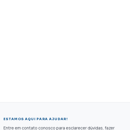
ESTAMOS AQUI PARA AJUDAR!
Entre em contato conosco para esclarecer dúvidas, fazer