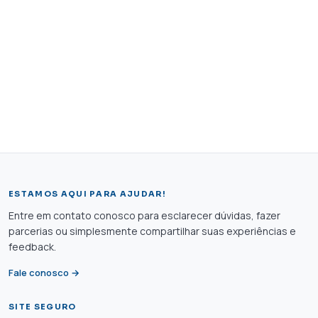
ESTAMOS AQUI PARA AJUDAR!
Entre em contato conosco para esclarecer dúvidas, fazer
parcerias ou simplesmente compartilhar suas experiências e
feedback.
Fale conosco →
SITE SEGURO