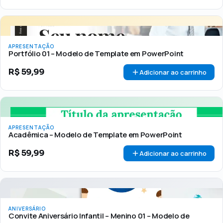
APRESENTAÇÃO
Portfólio 01 – Modelo de Template em PowerPoint
R$
59,99
Adicionar ao carrinho
APRESENTAÇÃO
Acadêmica – Modelo de Template em PowerPoint
R$
59,99
Adicionar ao carrinho
ANIVERSÁRIO
Convite Aniversário Infantil – Menino 01 – Modelo de