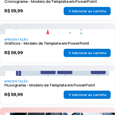
Cronograma – Modelo de Template em PowerPoint
R$
59,99
Adicionar ao carrinho
APRESENTAÇÃO
Gráficos – Modelo de Template em PowerPoint
R$
59,99
Adicionar ao carrinho
APRESENTAÇÃO
Fluxograma – Modelo de Template em PowerPoint
R$
59,99
Adicionar ao carrinho