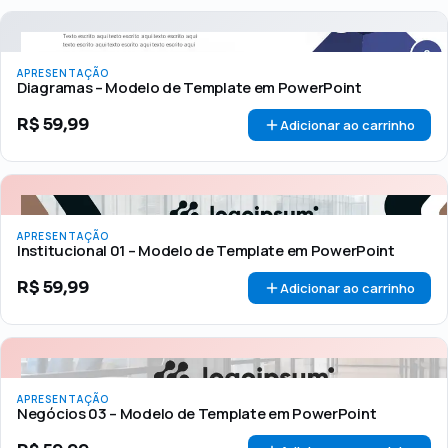
APRESENTAÇÃO
Diagramas – Modelo de Template em PowerPoint
R$
59,99
Adicionar ao carrinho
APRESENTAÇÃO
Institucional 01 – Modelo de Template em PowerPoint
R$
59,99
Adicionar ao carrinho
APRESENTAÇÃO
Negócios 03 – Modelo de Template em PowerPoint