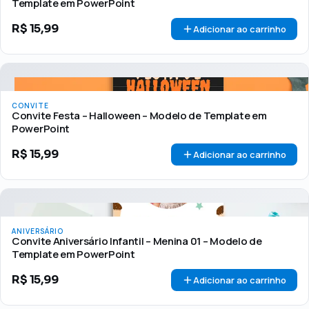
Template em PowerPoint
R$
15,99
Adicionar ao carrinho
CONVITE
Convite Festa – Halloween – Modelo de Template em
PowerPoint
R$
15,99
Adicionar ao carrinho
ANIVERSÁRIO
Convite Aniversário Infantil – Menina 01 – Modelo de
Template em PowerPoint
R$
15,99
Adicionar ao carrinho