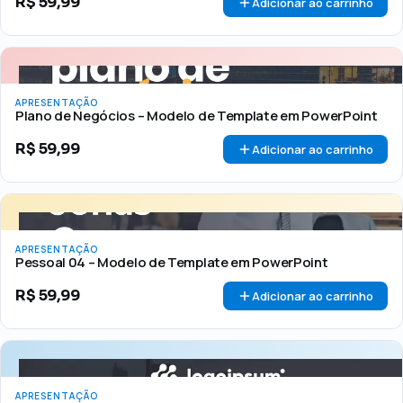
R$
59,99
Adicionar ao carrinho
APRESENTAÇÃO
Plano de Negócios – Modelo de Template em PowerPoint
R$
59,99
Adicionar ao carrinho
APRESENTAÇÃO
Pessoal 04 – Modelo de Template em PowerPoint
R$
59,99
Adicionar ao carrinho
APRESENTAÇÃO