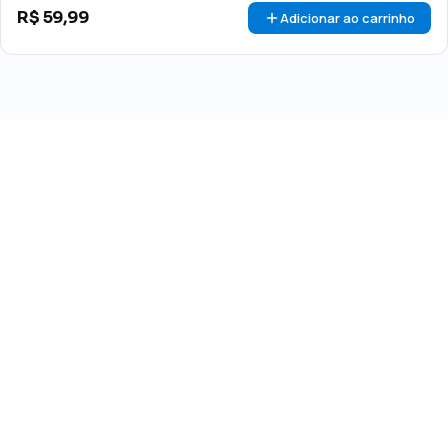
R$
59,99
Adicionar ao carrinho