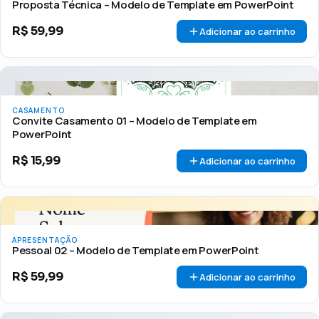
Proposta Técnica – Modelo de Template em PowerPoint
R$
59,99
Adicionar ao carrinho
CASAMENTO
Convite Casamento 01 – Modelo de Template em
PowerPoint
R$
15,99
Adicionar ao carrinho
APRESENTAÇÃO
Pessoal 02 – Modelo de Template em PowerPoint
R$
59,99
Adicionar ao carrinho