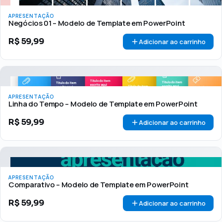
APRESENTAÇÃO
Negócios 01 – Modelo de Template em PowerPoint
R$
59,99
Adicionar ao carrinho
APRESENTAÇÃO
Linha do Tempo – Modelo de Template em PowerPoint
R$
59,99
Adicionar ao carrinho
APRESENTAÇÃO
Comparativo – Modelo de Template em PowerPoint
R$
59,99
Adicionar ao carrinho