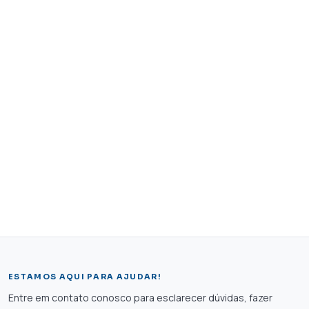
ESTAMOS AQUI PARA AJUDAR!
Entre em contato conosco para esclarecer dúvidas, fazer