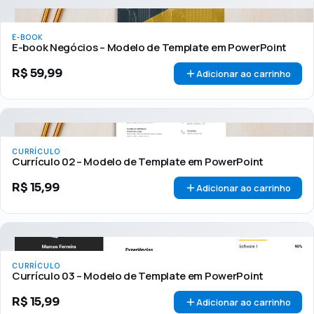
E-BOOK
E-book Negócios – Modelo de Template em PowerPoint
R$
59,99
Adicionar ao carrinho
CURRÍCULO
Currículo 02 – Modelo de Template em PowerPoint
R$
15,99
Adicionar ao carrinho
CURRÍCULO
Currículo 03 – Modelo de Template em PowerPoint
R$
15,99
Adicionar ao carrinho