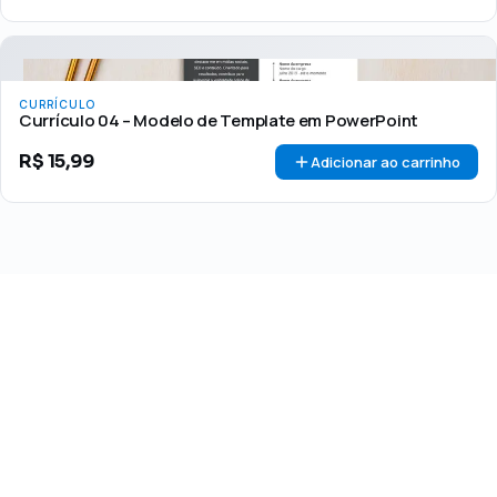
CURRÍCULO
Currículo 04 – Modelo de Template em PowerPoint
R$
15,99
Adicionar ao carrinho