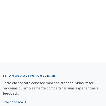
ESTAMOS AQUI PARA AJUDAR!
Entre em contato conosco para esclarecer dúvidas, fazer
parcerias ou simplesmente compartilhar suas experiências e
feedback.
Fale conosco →