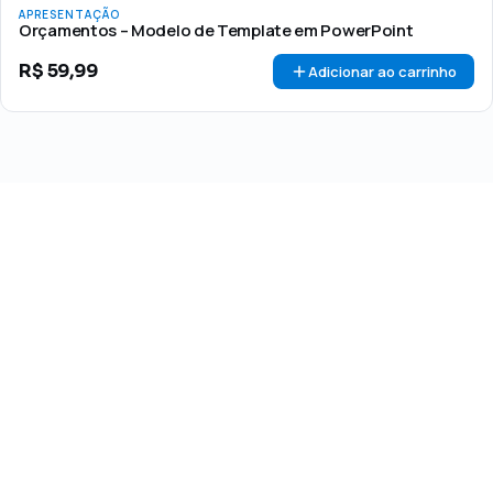
APRESENTAÇÃO
Orçamentos – Modelo de Template em PowerPoint
R$
59,99
Adicionar ao carrinho