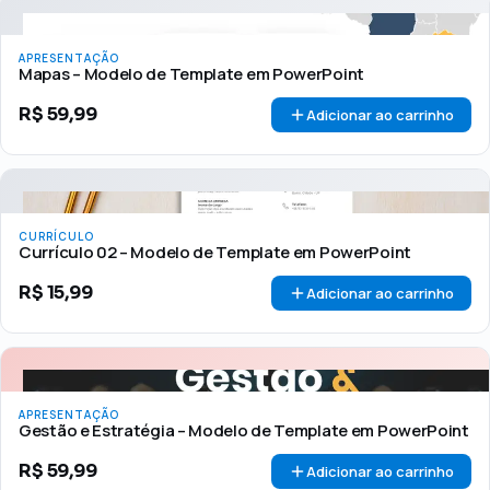
APRESENTAÇÃO
Mapas – Modelo de Template em PowerPoint
R$
59,99
Adicionar ao carrinho
CURRÍCULO
Currículo 02 – Modelo de Template em PowerPoint
R$
15,99
Adicionar ao carrinho
APRESENTAÇÃO
Gestão e Estratégia – Modelo de Template em PowerPoint
R$
59,99
Adicionar ao carrinho