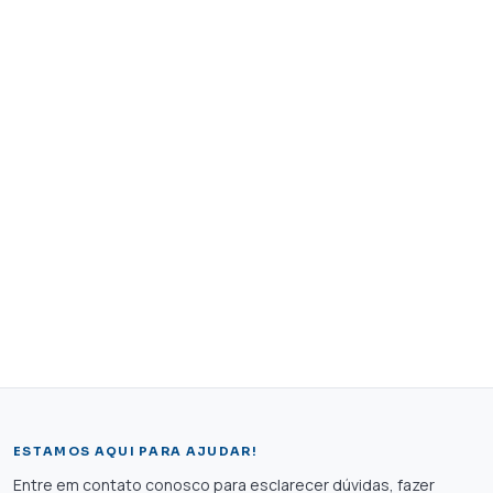
ESTAMOS AQUI PARA AJUDAR!
Entre em contato conosco para esclarecer dúvidas, fazer