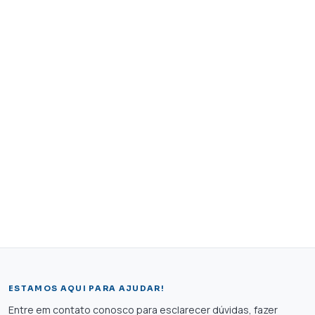
ESTAMOS AQUI PARA AJUDAR!
Entre em contato conosco para esclarecer dúvidas, fazer