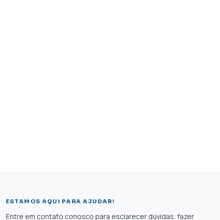
ESTAMOS AQUI PARA AJUDAR!
Entre em contato conosco para esclarecer dúvidas, fazer