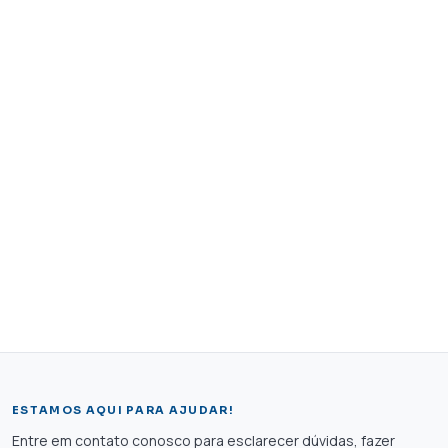
ESTAMOS AQUI PARA AJUDAR!
Entre em contato conosco para esclarecer dúvidas, fazer