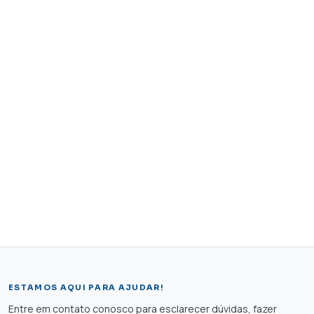
ESTAMOS AQUI PARA AJUDAR!
Entre em contato conosco para esclarecer dúvidas, fazer