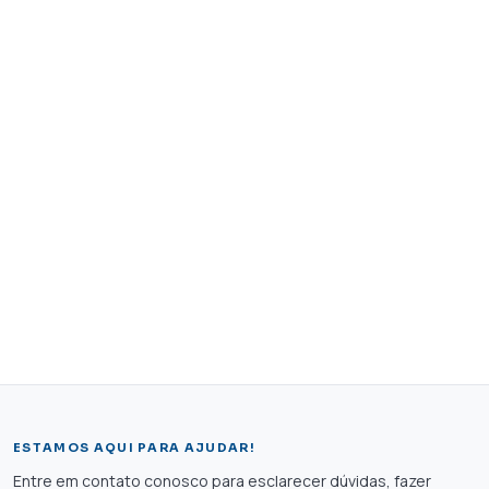
ESTAMOS AQUI PARA AJUDAR!
Entre em contato conosco para esclarecer dúvidas, fazer