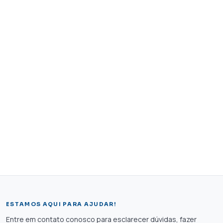
ESTAMOS AQUI PARA AJUDAR!
Entre em contato conosco para esclarecer dúvidas, fazer