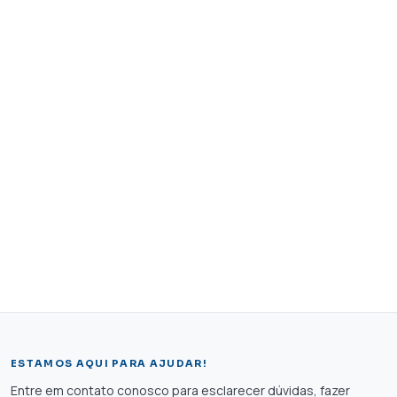
ESTAMOS AQUI PARA AJUDAR!
Entre em contato conosco para esclarecer dúvidas, fazer