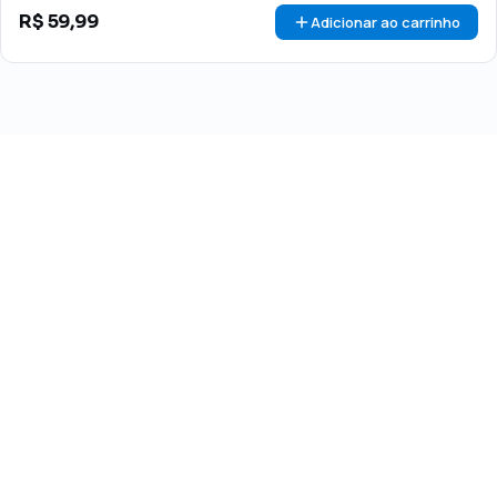
R$
59,99
Adicionar ao carrinho