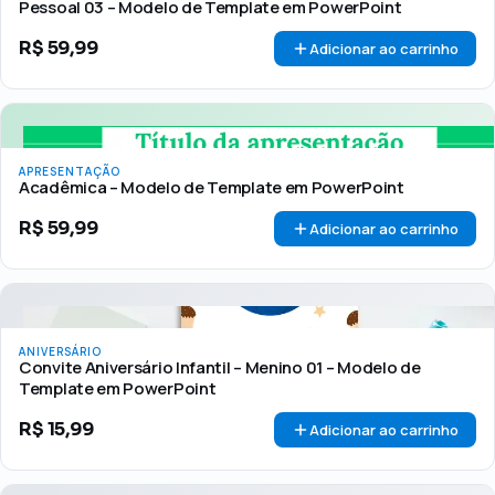
Pessoal 03 – Modelo de Template em PowerPoint
R$
59,99
Adicionar ao carrinho
APRESENTAÇÃO
Acadêmica – Modelo de Template em PowerPoint
R$
59,99
Adicionar ao carrinho
ANIVERSÁRIO
Convite Aniversário Infantil – Menino 01 – Modelo de
Template em PowerPoint
R$
15,99
Adicionar ao carrinho