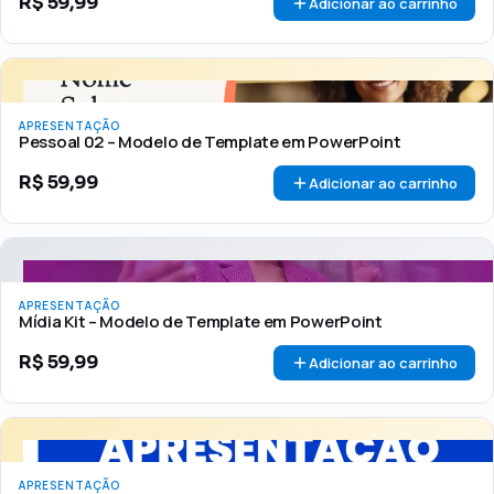
R$
59,99
Adicionar ao carrinho
APRESENTAÇÃO
Pessoal 02 – Modelo de Template em PowerPoint
R$
59,99
Adicionar ao carrinho
APRESENTAÇÃO
Mídia Kit – Modelo de Template em PowerPoint
R$
59,99
Adicionar ao carrinho
APRESENTAÇÃO