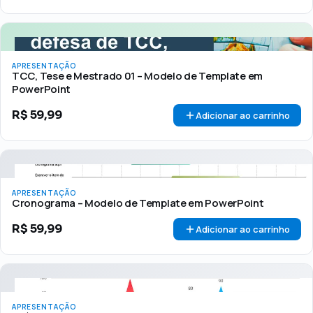
APRESENTAÇÃO
TCC, Tese e Mestrado 01 – Modelo de Template em
PowerPoint
R$
59,99
Adicionar ao carrinho
APRESENTAÇÃO
Cronograma – Modelo de Template em PowerPoint
R$
59,99
Adicionar ao carrinho
APRESENTAÇÃO