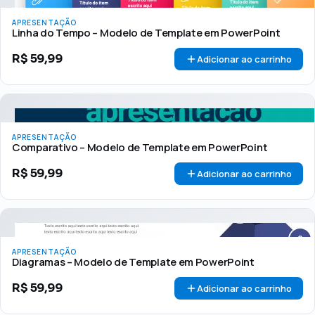
APRESENTAÇÃO
Linha do Tempo – Modelo de Template em PowerPoint
R$
59,99
Adicionar ao carrinho
APRESENTAÇÃO
Comparativo – Modelo de Template em PowerPoint
R$
59,99
Adicionar ao carrinho
APRESENTAÇÃO
Diagramas – Modelo de Template em PowerPoint
R$
59,99
Adicionar ao carrinho