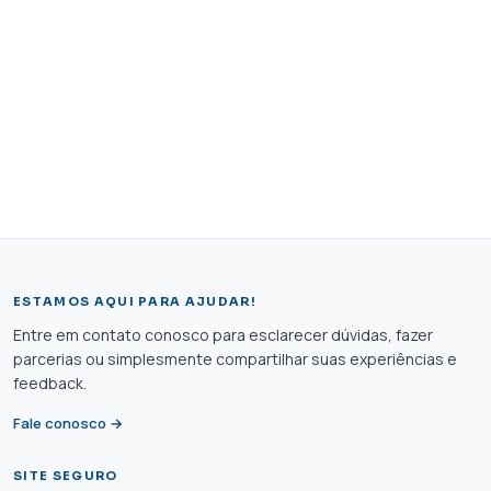
ESTAMOS AQUI PARA AJUDAR!
Entre em contato conosco para esclarecer dúvidas, fazer
parcerias ou simplesmente compartilhar suas experiências e
feedback.
Fale conosco →
SITE SEGURO