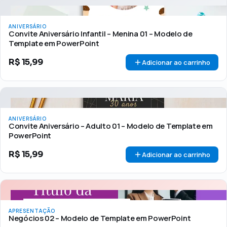
ANIVERSÁRIO
Convite Aniversário Infantil – Menina 01 – Modelo de
Template em PowerPoint
R$
15,99
Adicionar ao carrinho
ANIVERSÁRIO
Convite Aniversário – Adulto 01 – Modelo de Template em
PowerPoint
R$
15,99
Adicionar ao carrinho
APRESENTAÇÃO
Negócios 02 – Modelo de Template em PowerPoint