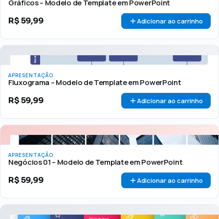
Gráficos – Modelo de Template em PowerPoint
R$
59,99
Adicionar ao carrinho
APRESENTAÇÃO
Fluxograma – Modelo de Template em PowerPoint
R$
59,99
Adicionar ao carrinho
APRESENTAÇÃO
Negócios 01 – Modelo de Template em PowerPoint
R$
59,99
Adicionar ao carrinho