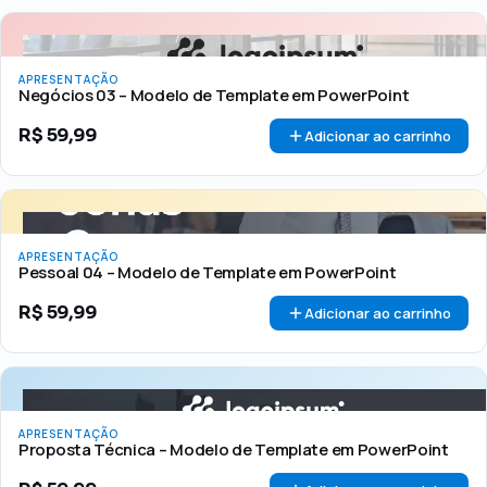
APRESENTAÇÃO
Negócios 03 – Modelo de Template em PowerPoint
R$
59,99
Adicionar ao carrinho
APRESENTAÇÃO
Pessoal 04 – Modelo de Template em PowerPoint
R$
59,99
Adicionar ao carrinho
APRESENTAÇÃO
Proposta Técnica – Modelo de Template em PowerPoint