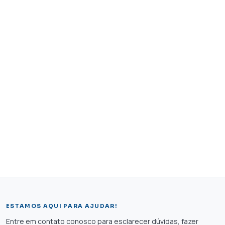
ESTAMOS AQUI PARA AJUDAR!
Entre em contato conosco para esclarecer dúvidas, fazer