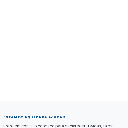
ESTAMOS AQUI PARA AJUDAR!
Entre em contato conosco para esclarecer dúvidas, fazer