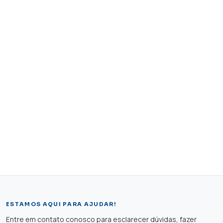
ESTAMOS AQUI PARA AJUDAR!
Entre em contato conosco para esclarecer dúvidas, fazer