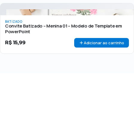
BATIZADO
Convite Batizado – Menina 01 – Modelo de Template em
PowerPoint
R$
15,99
Adicionar ao carrinho