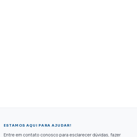
ESTAMOS AQUI PARA AJUDAR!
Entre em contato conosco para esclarecer dúvidas, fazer