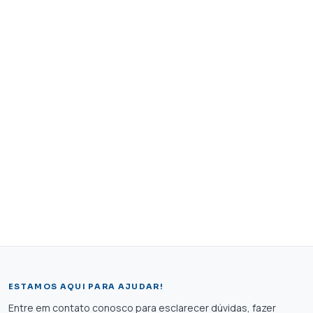
ESTAMOS AQUI PARA AJUDAR!
Entre em contato conosco para esclarecer dúvidas, fazer