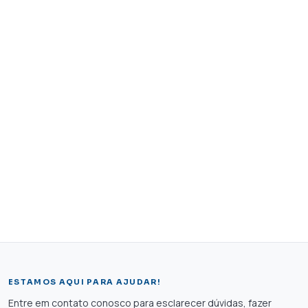
ESTAMOS AQUI PARA AJUDAR!
Entre em contato conosco para esclarecer dúvidas, fazer