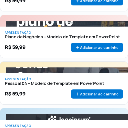
R$
59,99
Adicionar ao carrinho
APRESENTAÇÃO
Plano de Negócios – Modelo de Template em PowerPoint
R$
59,99
Adicionar ao carrinho
APRESENTAÇÃO
Pessoal 04 – Modelo de Template em PowerPoint
R$
59,99
Adicionar ao carrinho
APRESENTAÇÃO