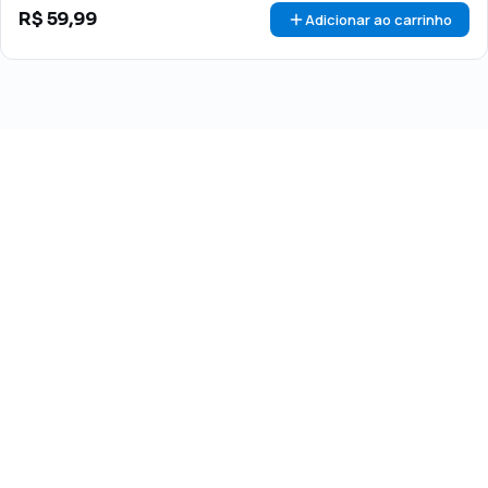
R$
59,99
Adicionar ao carrinho