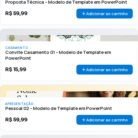
Proposta Técnica – Modelo de Template em PowerPoint
R$
59,99
Adicionar ao carrinho
CASAMENTO
Convite Casamento 01 – Modelo de Template em
PowerPoint
R$
15,99
Adicionar ao carrinho
APRESENTAÇÃO
Pessoal 02 – Modelo de Template em PowerPoint
R$
59,99
Adicionar ao carrinho