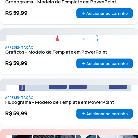
Cronograma – Modelo de Template em PowerPoint
R$
59,99
Adicionar ao carrinho
APRESENTAÇÃO
Gráficos – Modelo de Template em PowerPoint
R$
59,99
Adicionar ao carrinho
APRESENTAÇÃO
Fluxograma – Modelo de Template em PowerPoint
R$
59,99
Adicionar ao carrinho