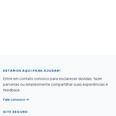
ESTAMOS AQUI PARA AJUDAR!
Entre em contato conosco para esclarecer dúvidas, fazer
parcerias ou simplesmente compartilhar suas experiências e
feedback.
Fale conosco →
SITE SEGURO