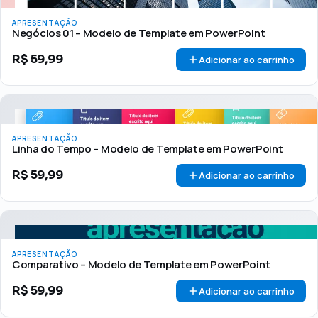
APRESENTAÇÃO
Negócios 01 – Modelo de Template em PowerPoint
R$
59,99
Adicionar ao carrinho
APRESENTAÇÃO
Linha do Tempo – Modelo de Template em PowerPoint
R$
59,99
Adicionar ao carrinho
APRESENTAÇÃO
Comparativo – Modelo de Template em PowerPoint
R$
59,99
Adicionar ao carrinho