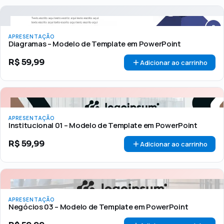
APRESENTAÇÃO
Diagramas – Modelo de Template em PowerPoint
R$
59,99
Adicionar ao carrinho
APRESENTAÇÃO
Institucional 01 – Modelo de Template em PowerPoint
R$
59,99
Adicionar ao carrinho
APRESENTAÇÃO
Negócios 03 – Modelo de Template em PowerPoint