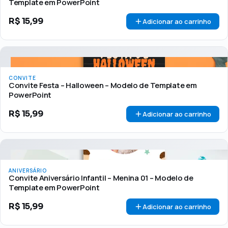
Template em PowerPoint
R$
15,99
Adicionar ao carrinho
CONVITE
Convite Festa – Halloween – Modelo de Template em
PowerPoint
R$
15,99
Adicionar ao carrinho
ANIVERSÁRIO
Convite Aniversário Infantil – Menina 01 – Modelo de
Template em PowerPoint
R$
15,99
Adicionar ao carrinho