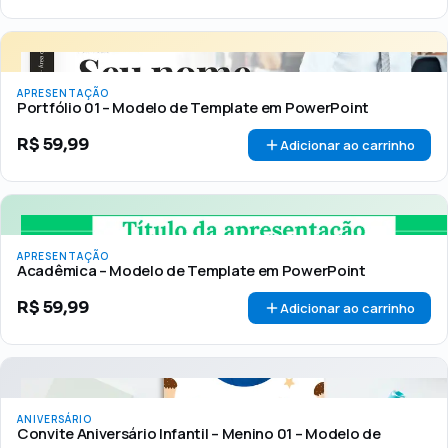
APRESENTAÇÃO
Portfólio 01 – Modelo de Template em PowerPoint
R$
59,99
Adicionar ao carrinho
APRESENTAÇÃO
Acadêmica – Modelo de Template em PowerPoint
R$
59,99
Adicionar ao carrinho
ANIVERSÁRIO
Convite Aniversário Infantil – Menino 01 – Modelo de