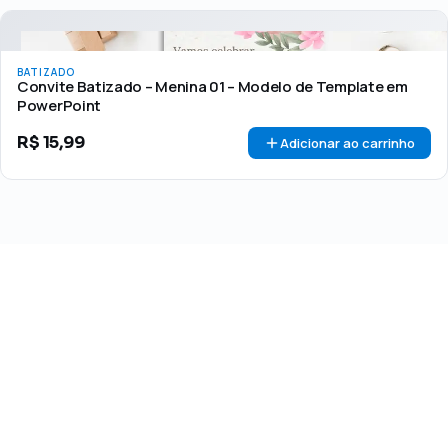
BATIZADO
Convite Batizado – Menina 01 – Modelo de Template em
PowerPoint
R$
15,99
Adicionar ao carrinho