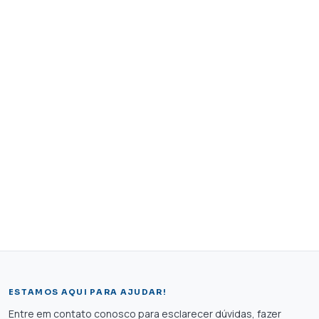
ESTAMOS AQUI PARA AJUDAR!
Entre em contato conosco para esclarecer dúvidas, fazer