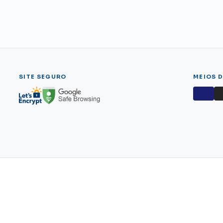
SITE SEGURO
MEIOS 